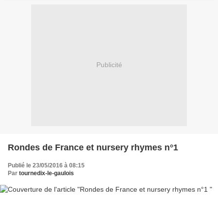
Publicité
Rondes de France et nursery rhymes n°1
Publié le 23/05/2016 à 08:15
Par
tournedix-le-gaulois