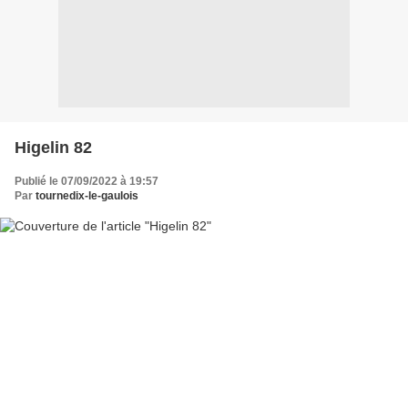
Higelin 82
Publié le 07/09/2022 à 19:57
Par
tournedix-le-gaulois