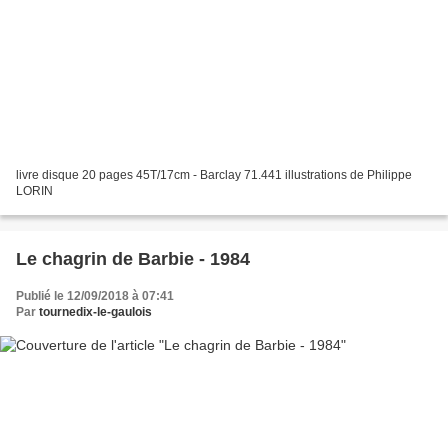
livre disque 20 pages 45T/17cm - Barclay 71.441 illustrations de Philippe
LORIN
Le chagrin de Barbie - 1984
Publié le 12/09/2018 à 07:41
Par
tournedix-le-gaulois