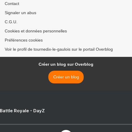
Contact
Signaler un abus
C.G.U.
Cookies et données personnelles
Préférences cookies
Voir le profil de tournedix-le-gaulois sur le portail Overblog
Créer un blog sur Overblog
Créer un blog
 Battle Royale - DayZ