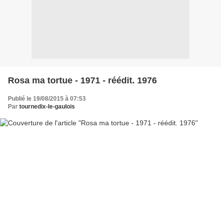
Rosa ma tortue - 1971 - réédit. 1976
Publié le 19/08/2015 à 07:53
Par
tournedix-le-gaulois