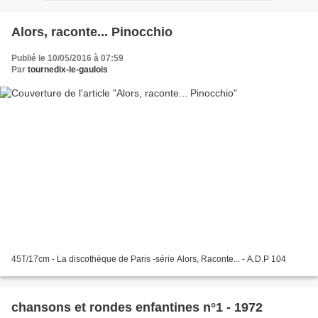
Alors, raconte... Pinocchio
Publié le 10/05/2016 à 07:59
Par
tournedix-le-gaulois
45T/17cm - La discothèque de Paris -série Alors, Raconte... - A.D.P 104
chansons et rondes enfantines n°1 - 1972