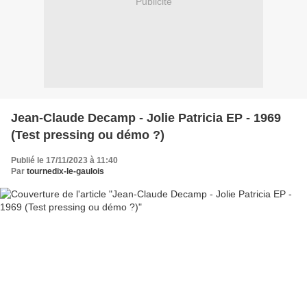
Publicité
Jean-Claude Decamp - Jolie Patricia EP - 1969
(Test pressing ou démo ?)
Publié le 17/11/2023 à 11:40
Par
tournedix-le-gaulois