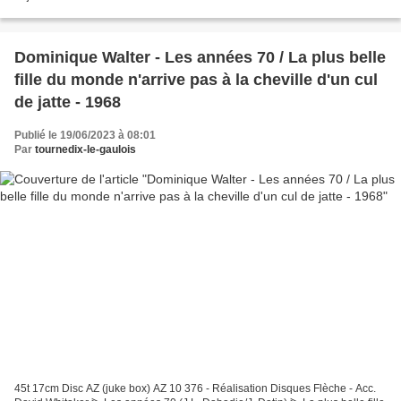
Dominique Walter - Les années 70 / La plus belle
fille du monde n'arrive pas à la cheville d'un cul
de jatte - 1968
Publié le 19/06/2023 à 08:01
Par
tournedix-le-gaulois
45t 17cm Disc AZ (juke box) AZ 10 376 - Réalisation Disques Flèche - Acc.