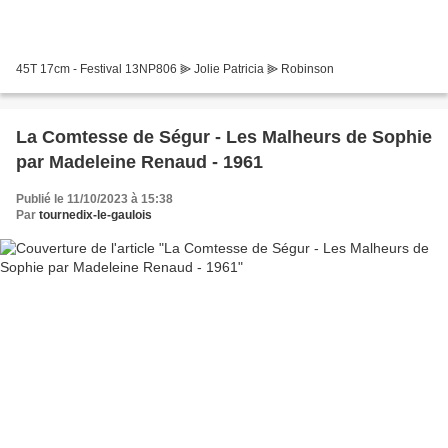
45T 17cm - Festival 13NP806 ⫸ Jolie Patricia ⫸ Robinson
La Comtesse de Ségur - Les Malheurs de Sophie
par Madeleine Renaud - 1961
Publié le 11/10/2023 à 15:38
Par
tournedix-le-gaulois