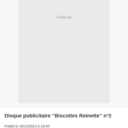
Publicité
Disque publicitaire "Biscottes Reinette" n°2
Publié le 18/12/2023 à 18:00