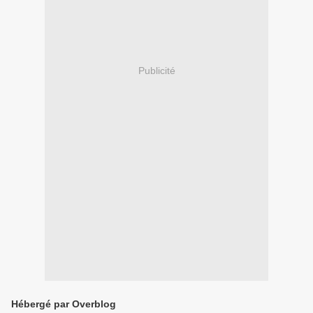
Publicité
Hébergé par Overblog