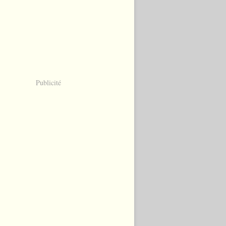
Publicité