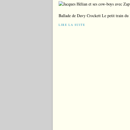
Ballade de Davy Crockett Le petit train du
LIRE LA SUITE