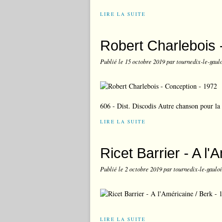
LIRE LA SUITE
Robert Charlebois 
Publié le
15 octobre 2019
par tournedix-le-gaul
606 - Dist. Discodis Autre chanson pour la
LIRE LA SUITE
Ricet Barrier - A l'
Publié le
2 octobre 2019
par tournedix-le-gauloi
LIRE LA SUITE