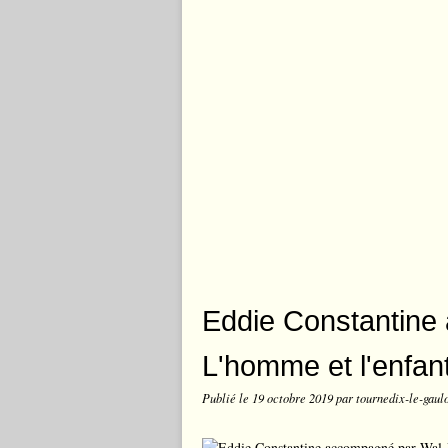
Eddie Constantine
L'homme et l'enfant
Publié le
19 octobre 2019
par tournedix-le-gaul