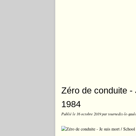
Zéro de conduite - 
1984
Publié le
16 octobre 2019
par tournedix-le-gaul