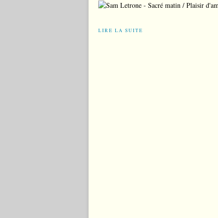
LIRE LA SUITE