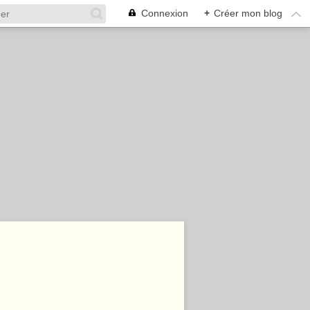
Connexion
+
Créer mon blog