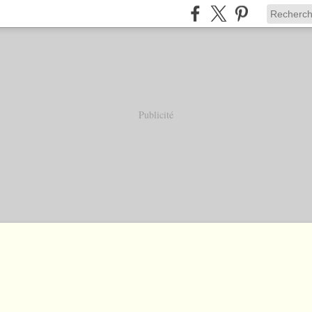
Publicité