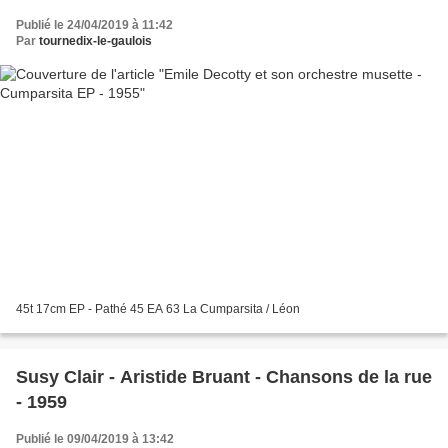
Publié le 24/04/2019 à 11:42
Par
tournedix-le-gaulois
45t 17cm EP - Pathé 45 EA 63 La Cumparsita / Léon
Susy Clair - Aristide Bruant - Chansons de la rue
- 1959
Publié le 09/04/2019 à 13:42