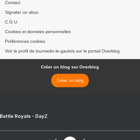
Contact
Signaler un abus
C.G.U.
Cookies et données personnelles
Préférences cookies
Voir le profil de tournedix-le-gaulois sur le portail Overblog
Créer un blog sur Overblog
Créer un blog
 Battle Royale - DayZ