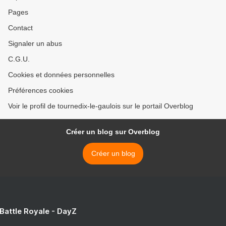
Pages
Contact
Signaler un abus
C.G.U.
Cookies et données personnelles
Préférences cookies
Voir le profil de tournedix-le-gaulois sur le portail Overblog
Créer un blog sur Overblog
Créer un blog
 Battle Royale - DayZ