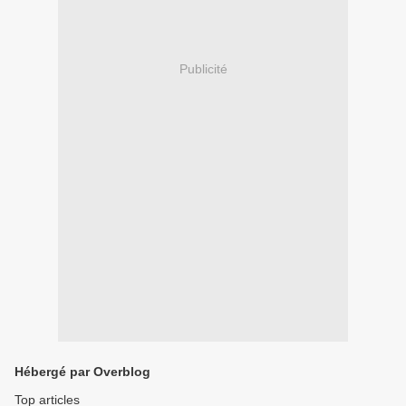
Publicité
Hébergé par Overblog
Top articles